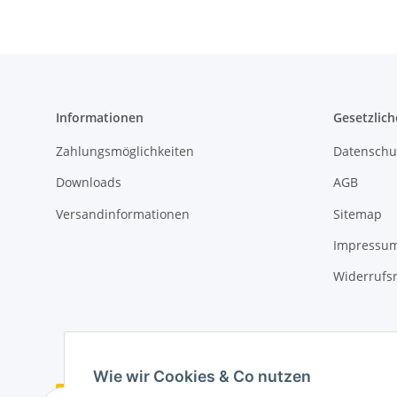
Informationen
Gesetzlich
Zahlungsmöglichkeiten
Datenschu
Downloads
AGB
Versandinformationen
Sitemap
Impressu
Widerrufs
Wie wir Cookies & Co nutzen