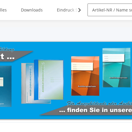
lles
Downloads
Eindruck Service