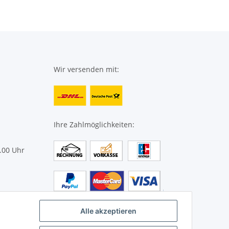
Wir versenden mit:
Ihre Zahlmöglichkeiten:
.00 Uhr
g.de
Alle akzeptieren