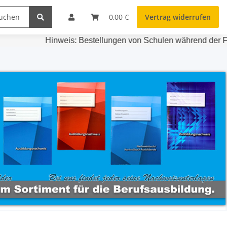
0,00 €
Vertrag widerrufen
Hinweis: Bestellungen von Schulen während der Ferienzei